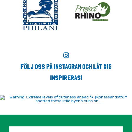
FÖLJ OSS PÅ INSTAGRAM OCH LÅT DIG
INSPIRERAS!