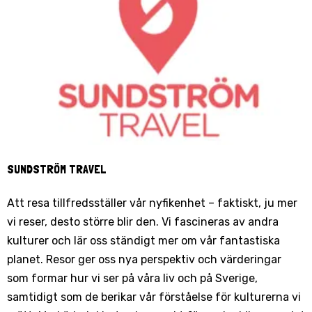
SUNDSTRÖM TRAVEL
Att resa tillfredsställer vår nyfikenhet – faktiskt, ju mer
vi reser, desto större blir den. Vi fascineras av andra
kulturer och lär oss ständigt mer om vår fantastiska
planet. Resor ger oss nya perspektiv och värderingar
som formar hur vi ser på våra liv och på Sverige,
samtidigt som de berikar vår förståelse för kulturerna vi