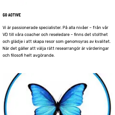
GO ACTIVE
Vi är passionerade specialister. På alla nivåer – från vår
VD till våra coacher och reseledare – finns det stolthet
och glädje i att skapa resor som genomsyras av kvalitet.
När det gäller att välja rätt researrangör är värderingar
och filosofi helt avgörande.