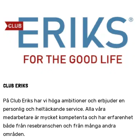
CLUB ERIKS
På Club Eriks har vi höga ambitioner och erbjuder en
personlig och heltäckande service. Alla våra
medarbetare är mycket kompetenta och har erfarenhet
både från resebranschen och från många andra
områden.