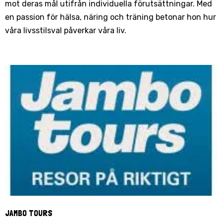
mot deras mål utifrån individuella förutsättningar. Med
en passion för hälsa, näring och träning betonar hon hur
våra livsstilsval påverkar våra liv.
JAMBO TOURS