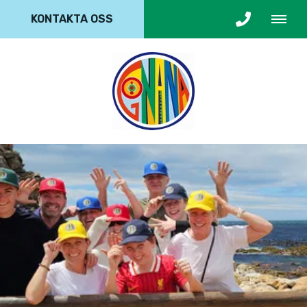
KONTAKTA OSS