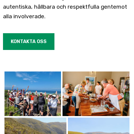
autentiska, hållbara och respektfulla gentemot
alla involverade.
KONTAKTA OSS