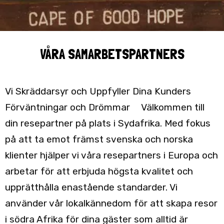
VÅRA SAMARBETSPARTNERS
Vi Skräddarsyr och Uppfyller Dina Kunders
Förväntningar och Drömmar Välkommen till
din resepartner på plats i Sydafrika. Med fokus
på att ta emot främst svenska och norska
klienter hjälper vi våra resepartners i Europa och
arbetar för att erbjuda högsta kvalitet och
upprätthålla enastående standarder. Vi
använder vår lokalkännedom för att skapa resor
i södra Afrika för dina gäster som alltid är