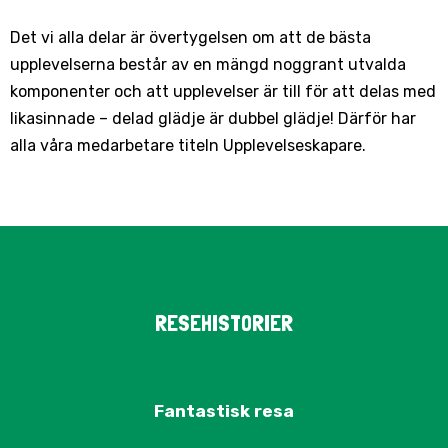
Det vi alla delar är övertygelsen om att de bästa
upplevelserna består av en mängd noggrant utvalda
komponenter och att upplevelser är till för att delas med
likasinnade – delad glädje är dubbel glädje! Därför har
alla våra medarbetare titeln Upplevelseskapare.
RESEHISTORIER
Fantastisk resa