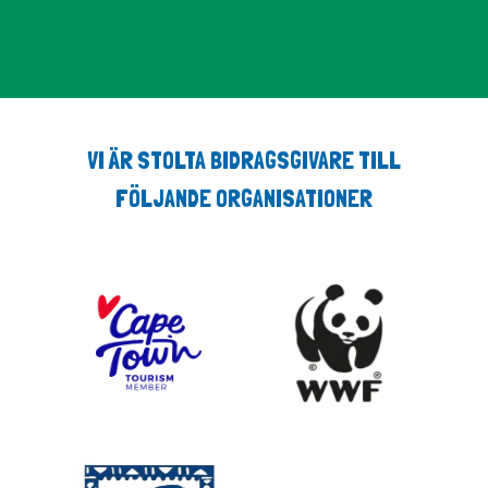
VI ÄR STOLTA BIDRAGSGIVARE TILL
FÖLJANDE ORGANISATIONER