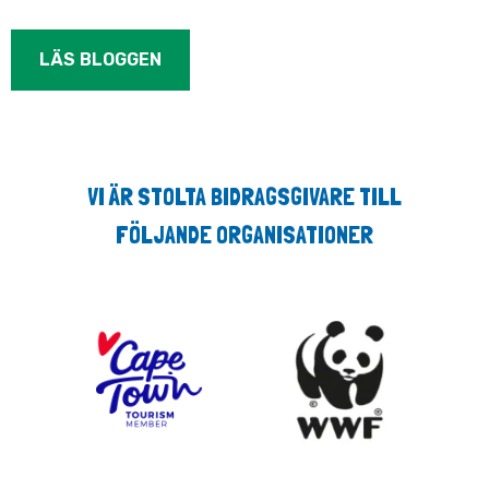
LÄS BLOGGEN
VI ÄR STOLTA BIDRAGSGIVARE TILL
FÖLJANDE ORGANISATIONER