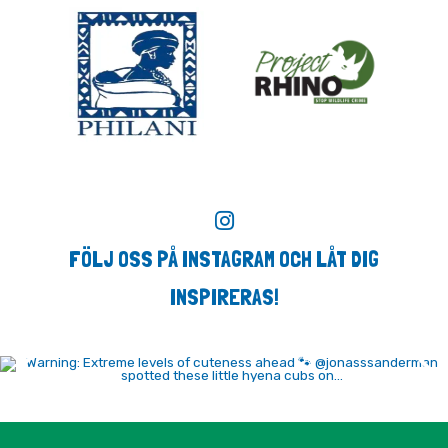
FÖLJ OSS PÅ INSTAGRAM OCH LÅT DIG
INSPIRERAS!