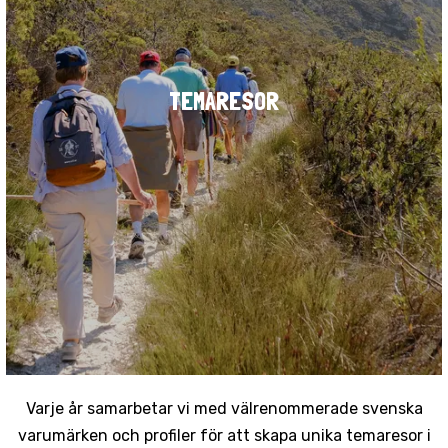
TEMARESOR
Varje år samarbetar vi med välrenommerade svenska
varumärken och profiler för att skapa unika temaresor i