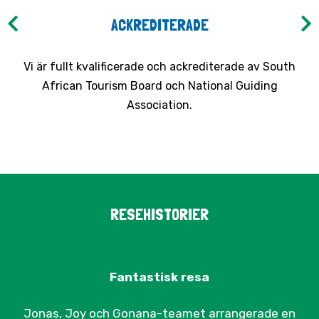
ACKREDITERADE
Vi är fullt kvalificerade och ackrediterade av South
African Tourism Board och National Guiding
Association.
RESEHISTORIER
Fantastisk resa
Jonas, Joy och Gonana-teamet arrangerade en