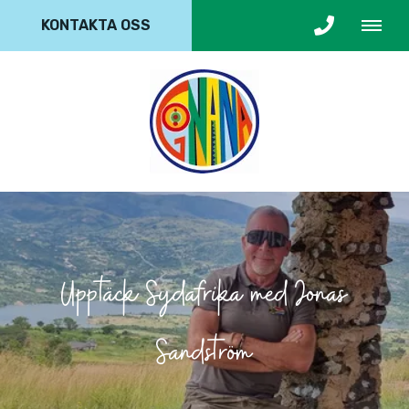
KONTAKTA OSS