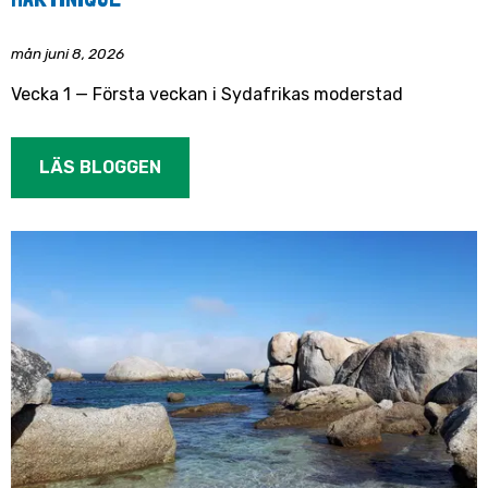
mån juni 8, 2026
Vecka 1 — Första veckan i Sydafrikas moderstad
LÄS BLOGGEN