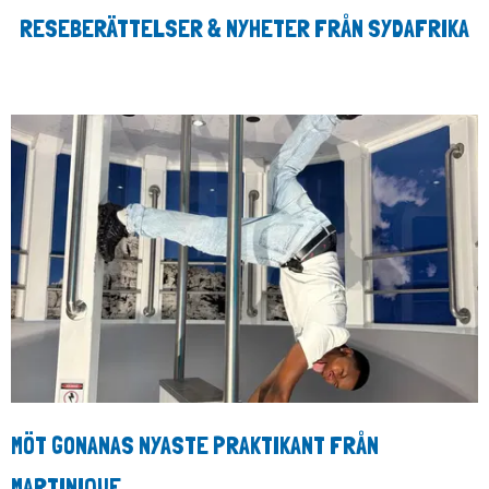
RESEBERÄTTELSER & NYHETER FRÅN SYDAFRIKA
MÖT GONANAS NYASTE PRAKTIKANT FRÅN
MARTINIQUE