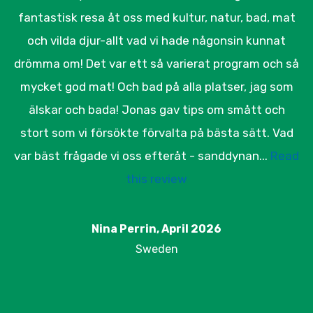
fantastisk resa åt oss med kultur, natur, bad, mat
och vilda djur-allt vad vi hade någonsin kunnat
drömma om! Det var ett så varierat program och så
mycket god mat! Och bad på alla platser, jag som
älskar och bada! Jonas gav tips om smått och
stort som vi försökte förvalta på bästa sätt. Vad
var bäst frågade vi oss efteråt - sanddynan...
Read
this review
Nina Perrin, April 2026
Sweden