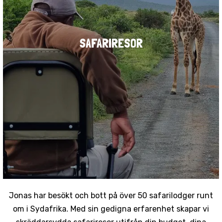
SAFARIRESOR
Jonas har besökt och bott på över 50 safarilodger runt
om i Sydafrika. Med sin gedigna erfarenhet skapar vi