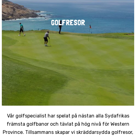
GOLFRESOR
Vår golfspecialist har spelat på nästan alla Sydafrikas
främsta golfbanor och tävlat på hög nivå för Western
Province. Tillsammans skapar vi skräddarsydda golfresor,