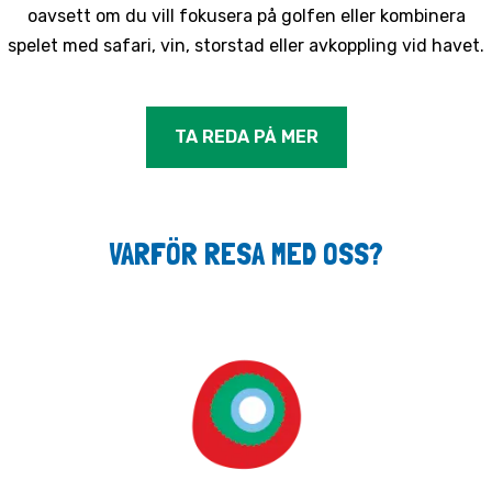
oavsett om du vill fokusera på golfen eller kombinera
spelet med safari, vin, storstad eller avkoppling vid havet.
TA REDA PÅ MER
VARFÖR RESA MED OSS?