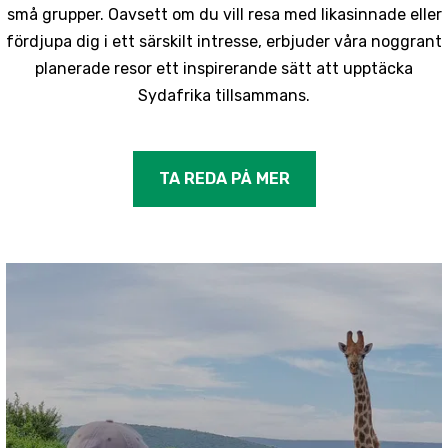
små grupper. Oavsett om du vill resa med likasinnade eller
fördjupa dig i ett särskilt intresse, erbjuder våra noggrant
planerade resor ett inspirerande sätt att upptäcka
Sydafrika tillsammans.
TA REDA PÅ MER